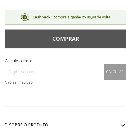
Cashback:
compre e ganhe R$ 89,98 de volta
COMPRAR
Calcule o frete:
CALCULAR
Não sei meu cep
SOBRE O PRODUTO