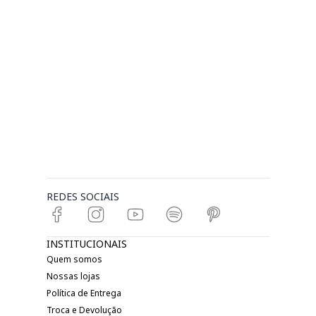
REDES SOCIAIS
INSTITUCIONAIS
Quem somos
Nossas lojas
Política de Entrega
Troca e Devolução