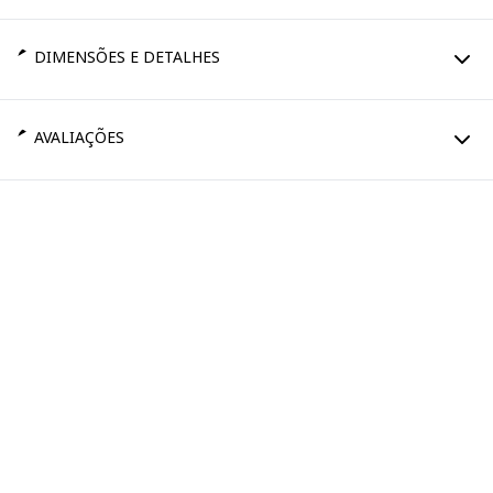
DIMENSÕES E DETALHES
AVALIAÇÕES