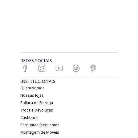
REDES SOCIAIS
INSTITUCIONAIS
Quem somos
Nossas lojas
Política de Entrega
Troca e Devolução
Cashback
Perguntas Frequentes
Montagem de Móveis