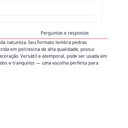
Perguntas e respostas
da natureza. Seu formato lembra pedras
ida em poliresina de alta qualidade, possui
decoração. Versátil e atemporal, pode ser usada em
cados e tranquilos — uma escolha perfeita para