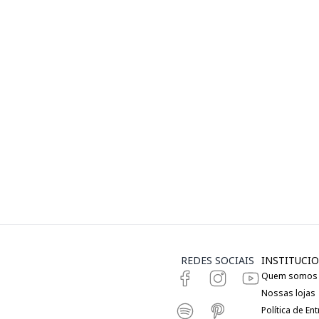
REDES SOCIAIS
INSTITUCIO
Quem somos
Nossas lojas
Política de En