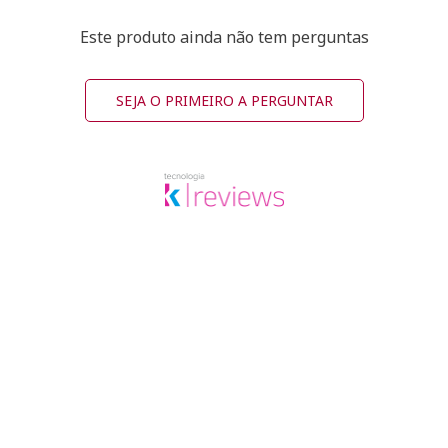
Este produto ainda não tem perguntas
SEJA O PRIMEIRO A PERGUNTAR