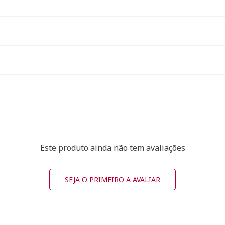
Este produto ainda não tem avaliações
SEJA O PRIMEIRO A AVALIAR