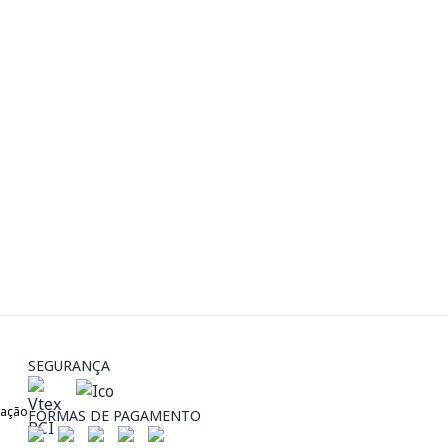
SEGURANÇA
zação
FORMAS DE PAGAMENTO