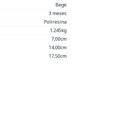
Bege
3 meses
Poliresina
1.245kg
7,00cm
14,00cm
17,50cm