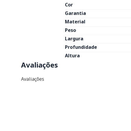
Cor
Garantia
Material
Peso
Largura
Profundidade
Altura
Avaliações
Avaliações