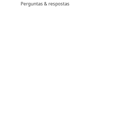
Perguntas & respostas