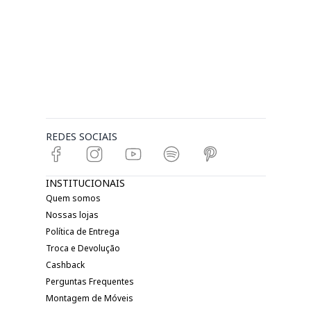
REDES SOCIAIS
INSTITUCIONAIS
Quem somos
Nossas lojas
Política de Entrega
Troca e Devolução
Cashback
Perguntas Frequentes
Montagem de Móveis