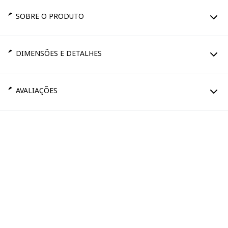
SOBRE O PRODUTO
DIMENSÕES E DETALHES
AVALIAÇÕES