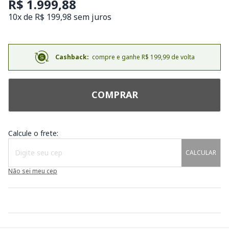
R$ 1.999,88
10x de R$ 199,98 sem juros
Cashback:
compre e ganhe R$ 199,99 de volta
COMPRAR
Calcule o frete:
CALCULAR
Não sei meu cep