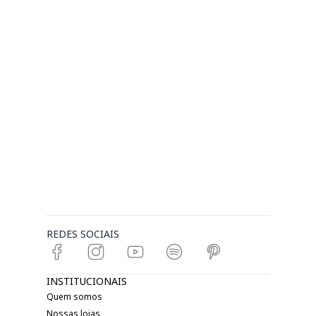
REDES SOCIAIS
INSTITUCIONAIS
Quem somos
Nossas lojas