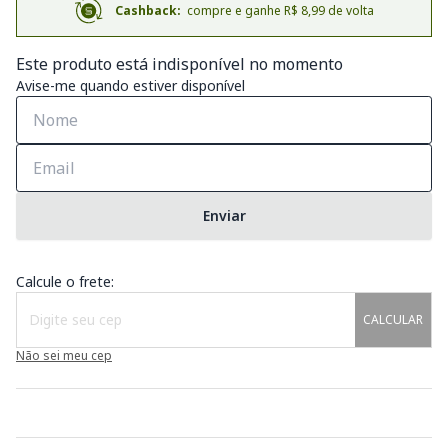
Cashback:
compre e ganhe R$ 8,99 de volta
Este produto está indisponível no momento
Avise-me quando estiver disponível
Enviar
Calcule o frete:
CALCULAR
Não sei meu cep