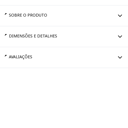
SOBRE O PRODUTO
DIMENSÕES E DETALHES
AVALIAÇÕES