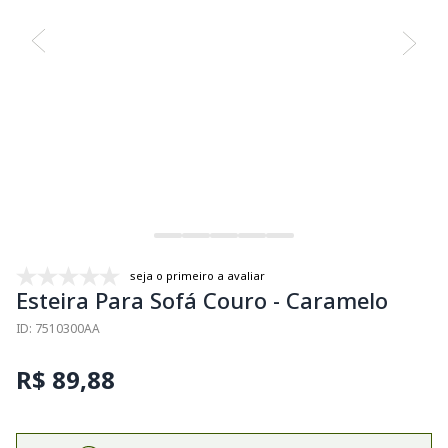
seja o primeiro a avaliar
Esteira Para Sofá Couro - Caramelo
ID: 7510300AA
R$ 89,88