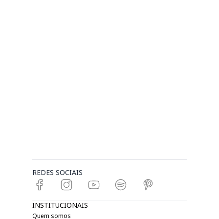
REDES SOCIAIS
INSTITUCIONAIS
Quem somos