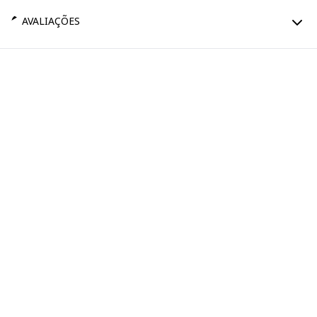
AVALIAÇÕES