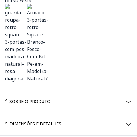
Outras cores:
SOBRE O PRODUTO
DIMENSÕES E DETALHES