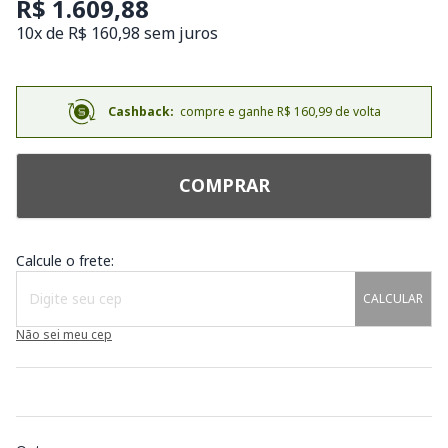
R$ 1.609,88
10x de R$ 160,98 sem juros
Cashback:
compre e ganhe R$ 160,99 de volta
COMPRAR
Calcule o frete:
CALCULAR
Não sei meu cep