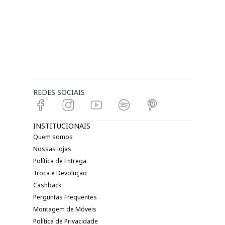
REDES SOCIAIS
INSTITUCIONAIS
Quem somos
Nossas lojas
Política de Entrega
Troca e Devolução
Cashback
Perguntas Frequentes
Montagem de Móveis
Política de Privacidade