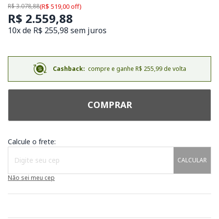
R$ 3.078,88
(R$ 519,00 off)
R$ 2.559,88
10x de R$ 255,98 sem juros
Cashback:
compre e ganhe R$ 255,99 de volta
COMPRAR
Calcule o frete:
CALCULAR
Não sei meu cep