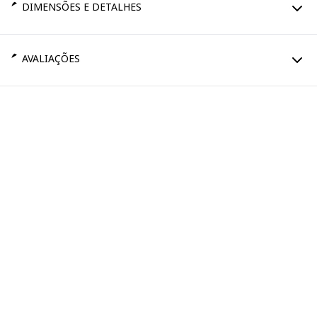
DIMENSÕES E DETALHES
AVALIAÇÕES