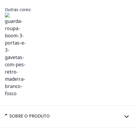
Outras cores:
SOBRE O PRODUTO