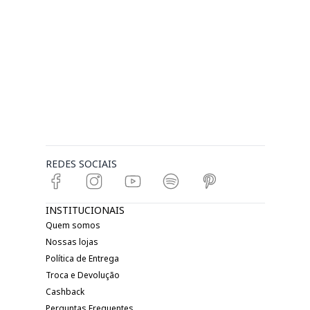
REDES SOCIAIS
INSTITUCIONAIS
Quem somos
Nossas lojas
Política de Entrega
Troca e Devolução
Cashback
Perguntas Frequentes