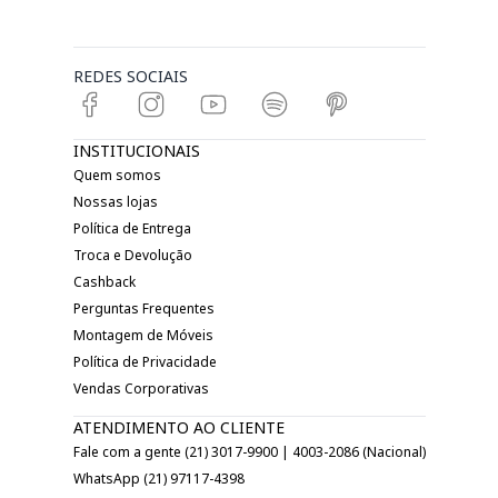
REDES SOCIAIS
INSTITUCIONAIS
Quem somos
Nossas lojas
Política de Entrega
Troca e Devolução
Cashback
Perguntas Frequentes
Montagem de Móveis
Política de Privacidade
Vendas Corporativas
ATENDIMENTO AO CLIENTE
Fale com a gente (21) 3017-9900 | 4003-2086 (Nacional)
WhatsApp (21) 97117-4398