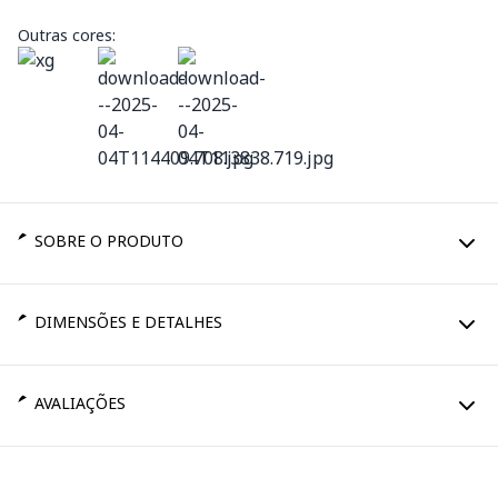
Outras cores:
SOBRE O PRODUTO
DIMENSÕES E DETALHES
AVALIAÇÕES