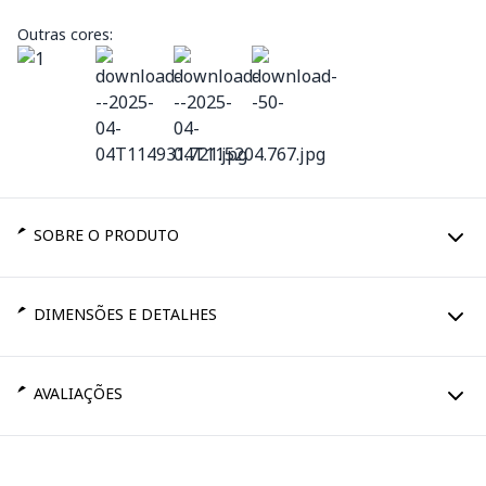
Outras cores:
SOBRE O PRODUTO
DIMENSÕES E DETALHES
AVALIAÇÕES