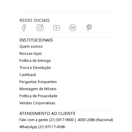
REDES SOCIAIS
INSTITUCIONAIS
Quem somos
Nossas lojas
Política de Entrega
Troca e Devolução
Cashback
Perguntas Frequentes
Montagem de Móveis
Política de Privacidade
Vendas Corporativas
ATENDIMENTO AO CLIENTE
Fale com a gente (21) 3017-9900 | 4003-2086 (Nacional)
WhatsApp (21) 97117-4398