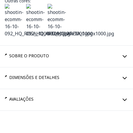
Outras cores:
SOBRE O PRODUTO
DIMENSÕES E DETALHES
AVALIAÇÕES