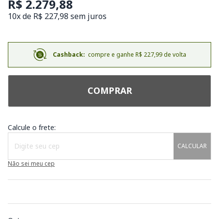
R$ 2.279,88
10x de R$ 227,98 sem juros
Cashback:
compre e ganhe R$ 227,99 de volta
COMPRAR
Calcule o frete:
CALCULAR
Não sei meu cep