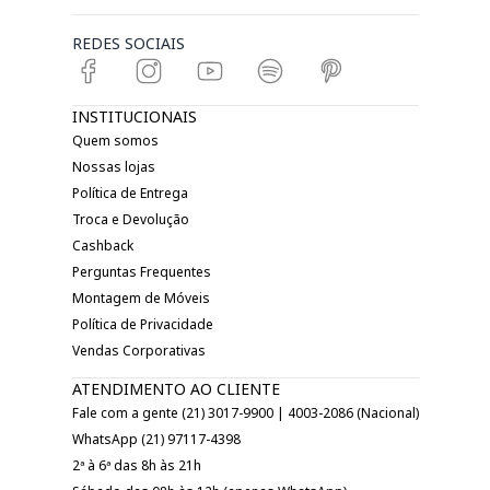
REDES SOCIAIS
INSTITUCIONAIS
Quem somos
Nossas lojas
Política de Entrega
Troca e Devolução
Cashback
Perguntas Frequentes
Montagem de Móveis
Política de Privacidade
Vendas Corporativas
ATENDIMENTO AO CLIENTE
Fale com a gente (21) 3017-9900 | 4003-2086 (Nacional)
WhatsApp (21) 97117-4398
2ª à 6ª das 8h às 21h