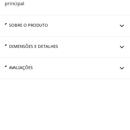
SOBRE O PRODUTO
DIMENSÕES E DETALHES
AVALIAÇÕES