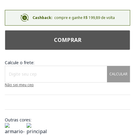
Cashback:
compre e ganhe R$ 199,89 de volta
COMPRAR
Calcule o frete:
CALCULAR
Não sei meu cep
Outras cores: