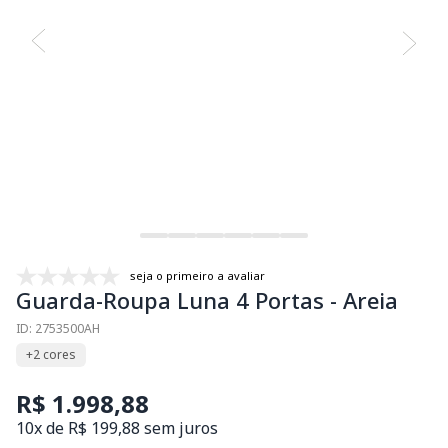
seja o primeiro a avaliar
Guarda-Roupa Luna 4 Portas - Areia
ID: 2753500AH
+2 cores
R$ 1.998,88
10x de R$ 199,88 sem juros