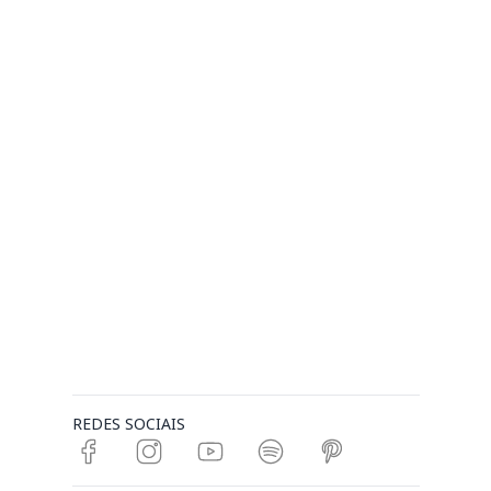
REDES SOCIAIS