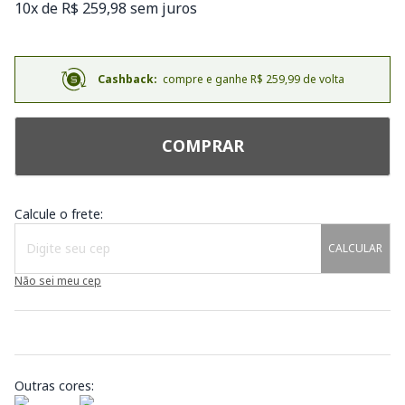
10x de R$ 259,98 sem juros
Cashback:
compre e ganhe R$ 259,99 de volta
COMPRAR
Calcule o frete:
CALCULAR
Não sei meu cep
Outras cores: