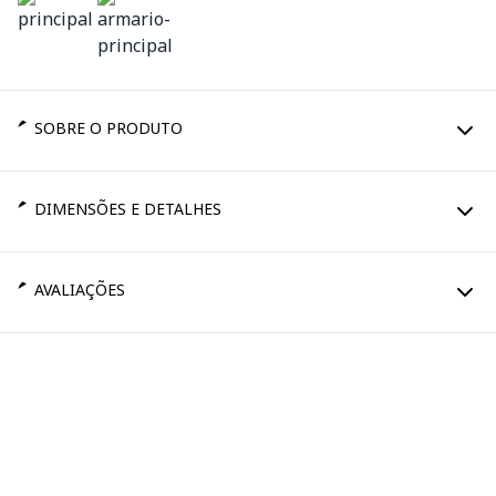
SOBRE O PRODUTO
DIMENSÕES E DETALHES
AVALIAÇÕES