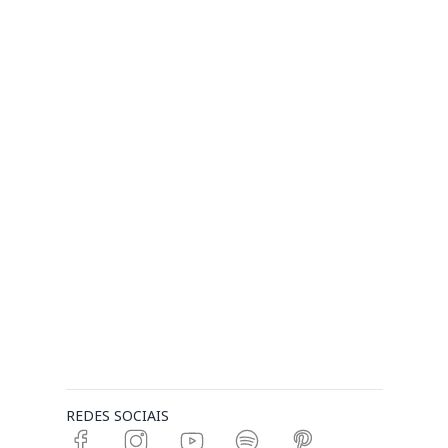
REDES SOCIAIS