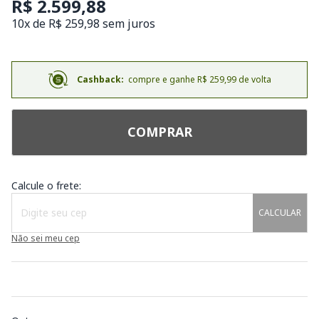
R$ 2.599,88
10x de R$ 259,98 sem juros
Cashback:
compre e ganhe R$ 259,99 de volta
COMPRAR
Calcule o frete:
CALCULAR
Não sei meu cep