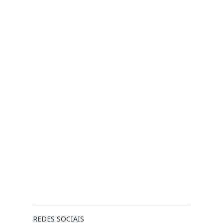
REDES SOCIAIS