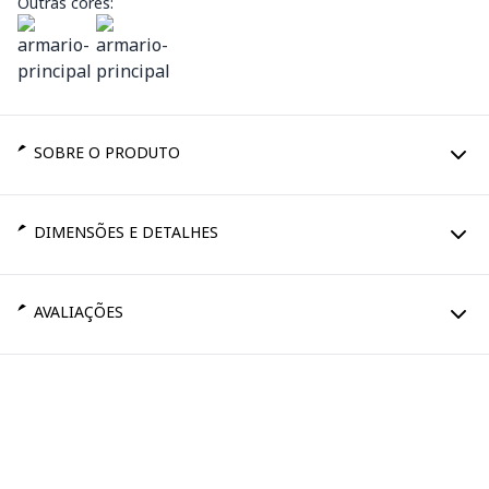
Outras cores:
SOBRE O PRODUTO
DIMENSÕES E DETALHES
AVALIAÇÕES