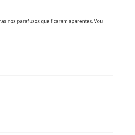
uras nos parafusos que ficaram aparentes. Vou