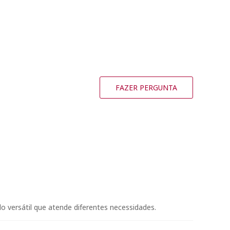
FAZER PERGUNTA
o versátil que atende diferentes necessidades.