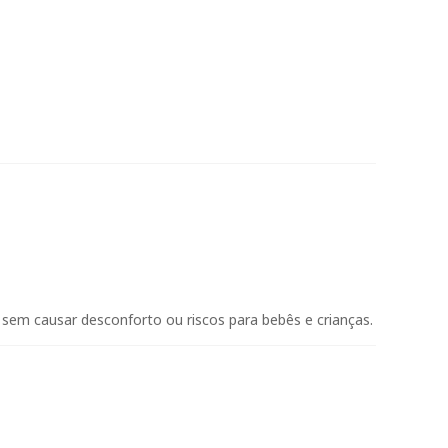
em causar desconforto ou riscos para bebês e crianças.