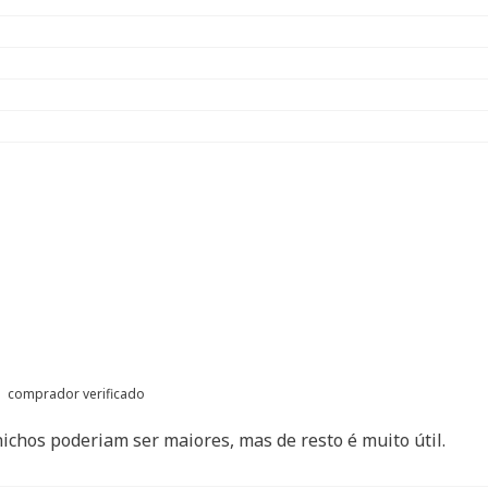
comprador verificado
nichos poderiam ser maiores, mas de resto é muito útil.