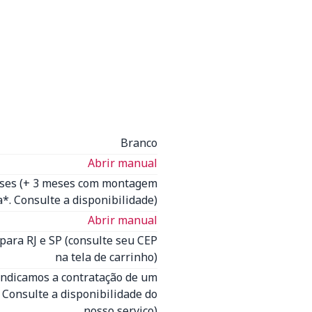
Branco
Abrir manual
eses (+ 3 meses com montagem
*. Consulte a disponibilidade)
Abrir manual
para RJ e SP (consulte seu CEP
na tela de carrinho)
Indicamos a contratação de um
- Consulte a disponibilidade do
nosso serviço)