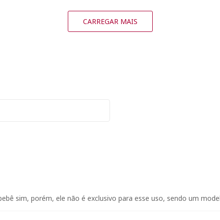
CARREGAR MAIS
bebê sim, porém, ele não é exclusivo para esse uso, sendo um model