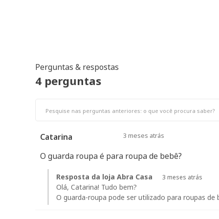
Perguntas & respostas
4 perguntas
3 meses atrás
Catarina
O guarda roupa é para roupa de bebê?
Resposta da loja Abra Casa
3 meses atrás
Olá, Catarina! Tudo bem?
O guarda-roupa pode ser utilizado para roupas de 