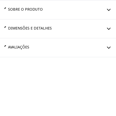
SOBRE O PRODUTO
DIMENSÕES E DETALHES
AVALIAÇÕES