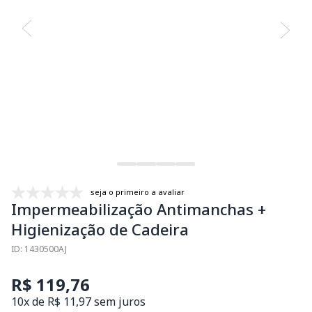
seja o primeiro a avaliar
Impermeabilização Antimanchas +
Higienização de Cadeira
ID: 1430500AJ
R$ 119,76
10x de R$ 11,97 sem juros