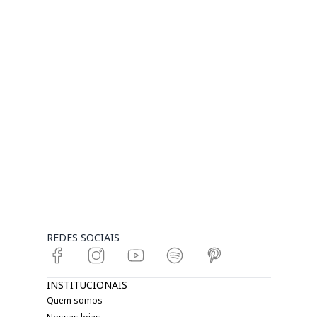
REDES SOCIAIS
INSTITUCIONAIS
Quem somos