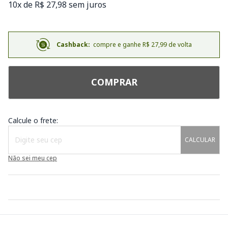
10x de R$ 27,98 sem juros
Cashback:
compre e ganhe R$ 27,99 de volta
COMPRAR
Calcule o frete:
CALCULAR
Não sei meu cep