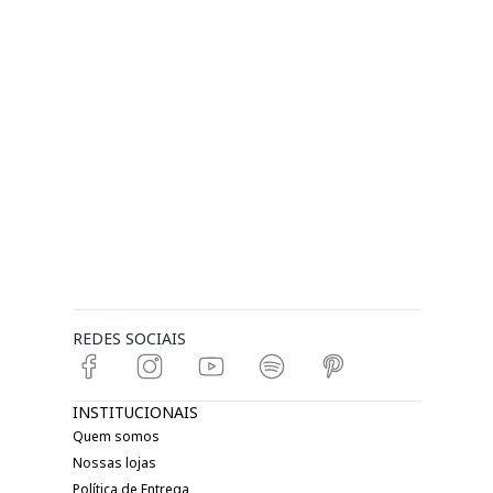
REDES SOCIAIS
INSTITUCIONAIS
Quem somos
Nossas lojas
Política de Entrega