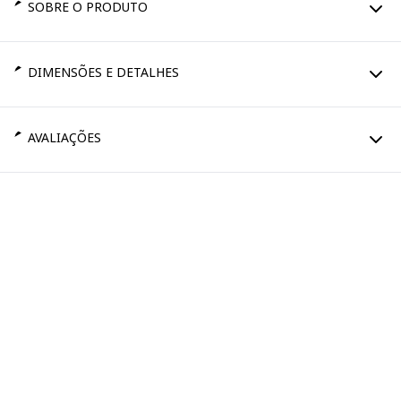
SOBRE O PRODUTO
DIMENSÕES E DETALHES
AVALIAÇÕES