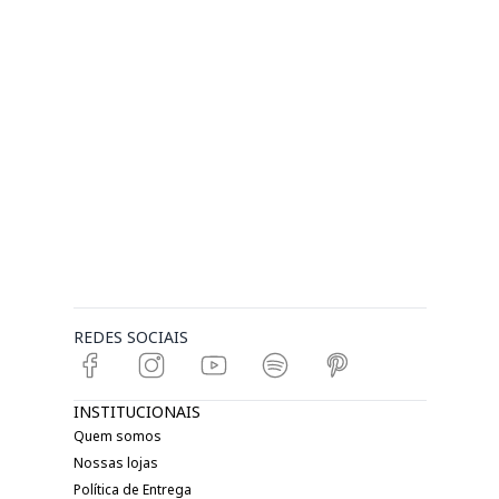
REDES SOCIAIS
INSTITUCIONAIS
Quem somos
Nossas lojas
Política de Entrega