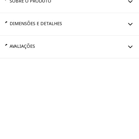
SOBRE O PRODUTO
DIMENSÕES E DETALHES
AVALIAÇÕES