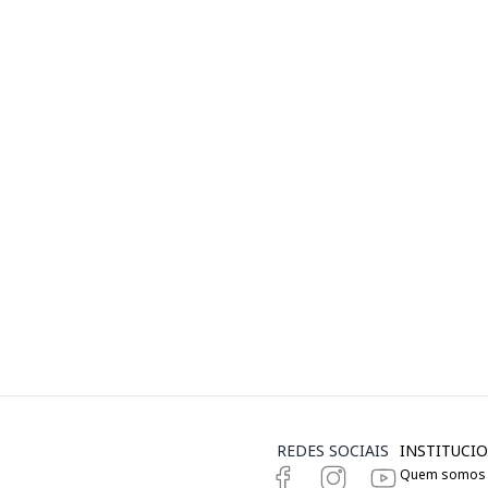
REDES SOCIAIS
INSTITUCIO
Quem somos