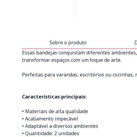
Sobre o produto
D
Essas bandejas conquistam diferentes ambientes, 
transformar espaços com um toque de arte.
Perfeitas para varandas, escritórios ou cozinhas,
Características principais:
• Materiais de alta qualidade
• Acabamento impecável
• Adaptável a diversos ambientes
• Quantidade: 2 unidades