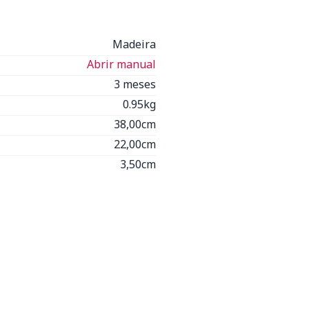
Madeira
Abrir manual
3 meses
0.95kg
38,00cm
22,00cm
3,50cm