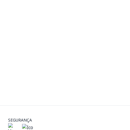
SEGURANÇA