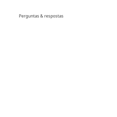
Perguntas & respostas