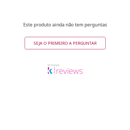
Este produto ainda não tem perguntas
SEJA O PRIMEIRO A PERGUNTAR