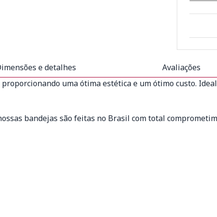
imensões e detalhes
Avaliações
proporcionando uma ótima estética e um ótimo custo. Ideal
 nossas bandejas são feitas no Brasil com total comprometi