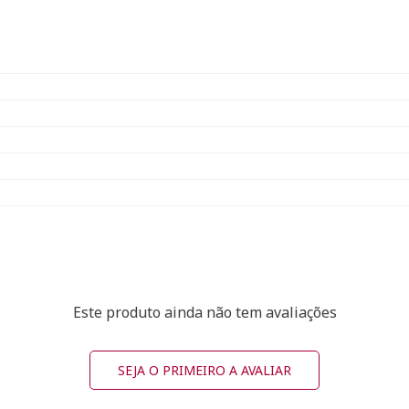
Este produto ainda não tem avaliações
SEJA O PRIMEIRO A AVALIAR