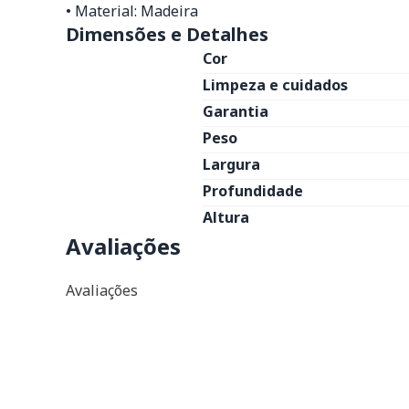
• Material: Madeira
Dimensões e Detalhes
Cor
Limpeza e cuidados
Garantia
Peso
Largura
Profundidade
Altura
Avaliações
Avaliações