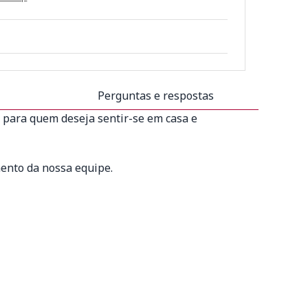
Perguntas e respostas
 para quem deseja sentir-se em casa e
mento da nossa equipe.