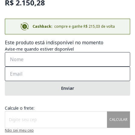
R$ 2.150,28
Cashback:
compre e ganhe R$ 215,03 de volta
Este produto está indisponível no momento
Avise-me quando estiver disponível
Enviar
Calcule o frete:
CALCULAR
Não sei meu cep