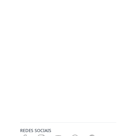
REDES SOCIAIS