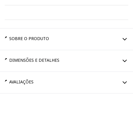
SOBRE O PRODUTO
DIMENSÕES E DETALHES
AVALIAÇÕES