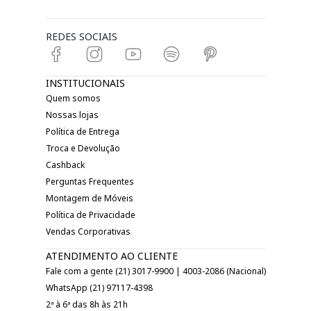
REDES SOCIAIS
INSTITUCIONAIS
Quem somos
Nossas lojas
Política de Entrega
Troca e Devolução
Cashback
Perguntas Frequentes
Montagem de Móveis
Política de Privacidade
Vendas Corporativas
ATENDIMENTO AO CLIENTE
Fale com a gente (21) 3017-9900 | 4003-2086 (Nacional)
WhatsApp (21) 97117-4398
2ª à 6ª das 8h às 21h