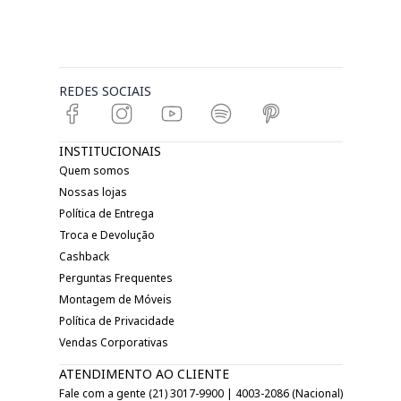
REDES SOCIAIS
INSTITUCIONAIS
Quem somos
Nossas lojas
Política de Entrega
Troca e Devolução
Cashback
Perguntas Frequentes
Montagem de Móveis
Política de Privacidade
Vendas Corporativas
ATENDIMENTO AO CLIENTE
Fale com a gente (21) 3017-9900 | 4003-2086 (Nacional)