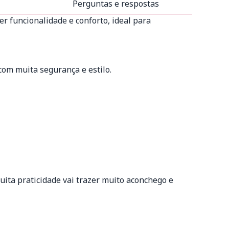
Perguntas e respostas
er funcionalidade e conforto, ideal para
com muita segurança e estilo.
uita praticidade vai trazer muito aconchego e