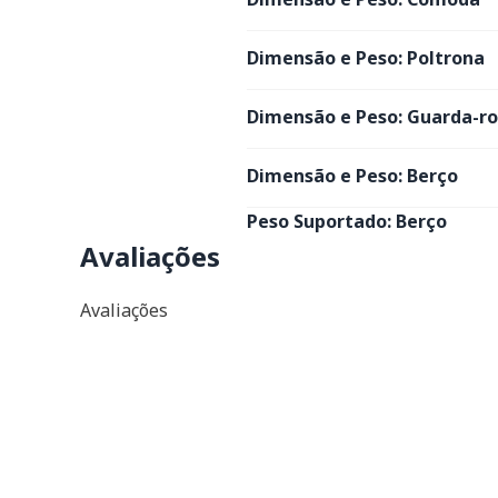
Dimensão e Peso: Poltrona
Dimensão e Peso: Guarda-r
Dimensão e Peso: Berço
Peso Suportado: Berço
Avaliações
Avaliações