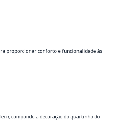
a proporcionar conforto e funcionalidade às
ferir, compondo a decoração do quartinho do