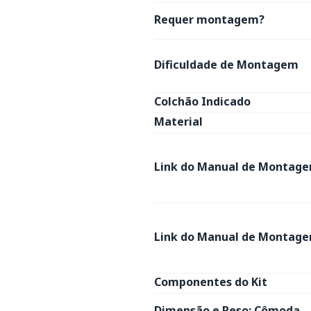
Requer montagem?
Dificuldade de Montagem
Colchão Indicado
Material
Link do Manual de Montage
Link do Manual de Montage
Componentes do Kit
Dimensão e Peso: Cômoda