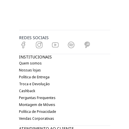
REDES SOCIAIS
INSTITUCIONAIS
Quem somos
Nossas lojas
Política de Entrega
Troca e Devolução
Cashback
Perguntas Frequentes
Montagem de Móveis
Política de Privacidade
Vendas Corporativas
ATENDIMENTO AO CLIENTE