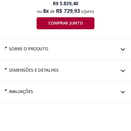
R$ 5.839,40
8x
R$ 729,93
ou
de
s/juros
COMPRAR JUNTO
SOBRE O PRODUTO
DIMENSÕES E DETALHES
AVALIAÇÕES