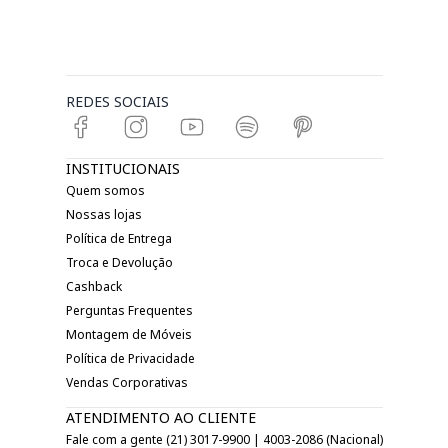
REDES SOCIAIS
INSTITUCIONAIS
Quem somos
Nossas lojas
Política de Entrega
Troca e Devolução
Cashback
Perguntas Frequentes
Montagem de Móveis
Política de Privacidade
Vendas Corporativas
ATENDIMENTO AO CLIENTE
Fale com a gente (21) 3017-9900 | 4003-2086 (Nacional)