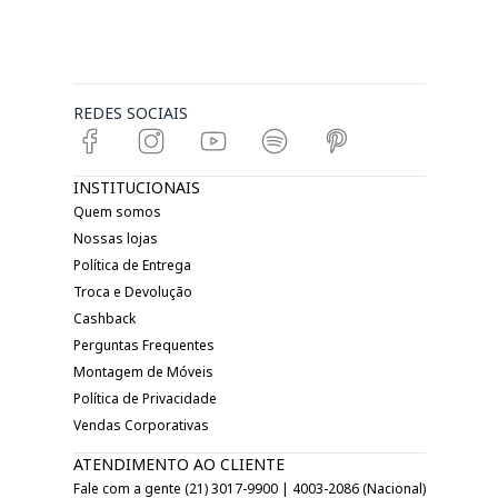
REDES SOCIAIS
INSTITUCIONAIS
Quem somos
Nossas lojas
Política de Entrega
Troca e Devolução
Cashback
Perguntas Frequentes
Montagem de Móveis
Política de Privacidade
Vendas Corporativas
ATENDIMENTO AO CLIENTE
Fale com a gente (21) 3017-9900 | 4003-2086 (Nacional)