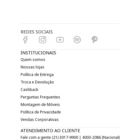
REDES SOCIAIS
INSTITUCIONAIS
Quem somos
Nossas lojas
Política de Entrega
Troca e Devolução
Cashback
Perguntas Frequentes
Montagem de Móveis
Política de Privacidade
Vendas Corporativas
ATENDIMENTO AO CLIENTE
Fale com a gente (21) 3017-9900 | 4003-2086 (Nacional)