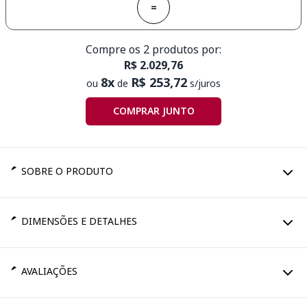
=
Compre os 2 produtos por:
R$ 2.029,76
8x
R$ 253,72
ou
de
s/juros
COMPRAR JUNTO
SOBRE O PRODUTO
DIMENSÕES E DETALHES
AVALIAÇÕES