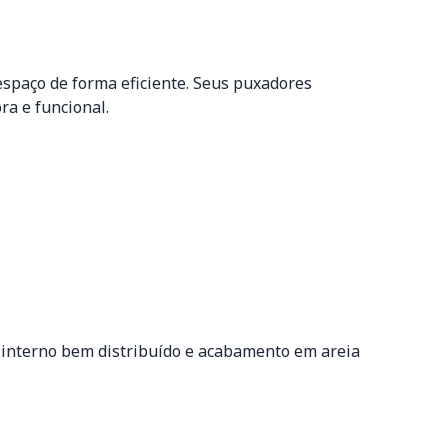
espaço de forma eficiente. Seus puxadores
a e funcional.
 interno bem distribuído e acabamento em areia