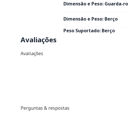
Dimensão e Peso: Guarda-r
Dimensão e Peso: Berço
Peso Suportado: Berço
Avaliações
Avaliações
Perguntas & respostas