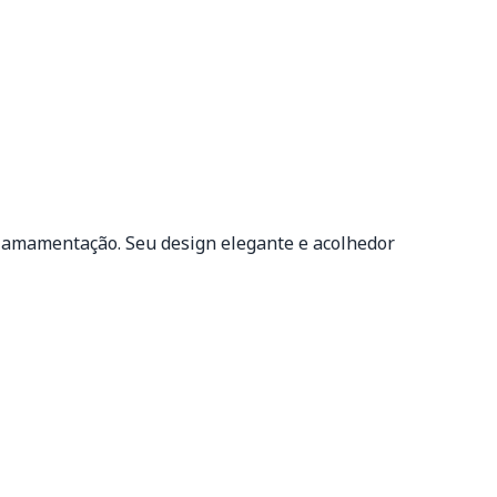
 amamentação. Seu design elegante e acolhedor