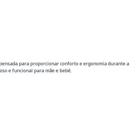
 pensada para proporcionar conforto e ergonomia durante a
so e funcional para mãe e bebê.