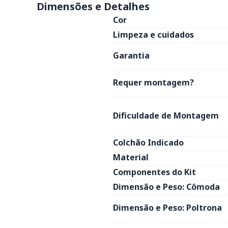
Dimensões e Detalhes
Cor
Limpeza e cuidados
Garantia
Requer montagem?
Dificuldade de Montagem
Colchão Indicado
Material
Componentes do Kit
Dimensão e Peso: Cômoda
Dimensão e Peso: Poltrona