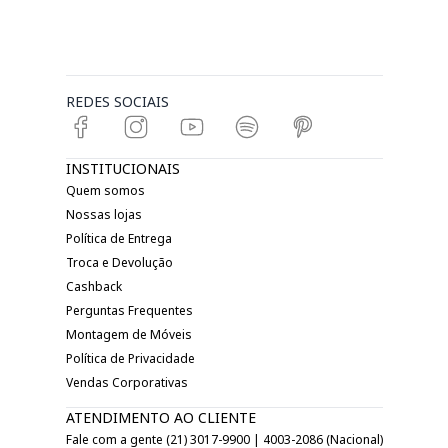
REDES SOCIAIS
INSTITUCIONAIS
Quem somos
Nossas lojas
Política de Entrega
Troca e Devolução
Cashback
Perguntas Frequentes
Montagem de Móveis
Política de Privacidade
Vendas Corporativas
ATENDIMENTO AO CLIENTE
Fale com a gente (21) 3017-9900 | 4003-2086 (Nacional)