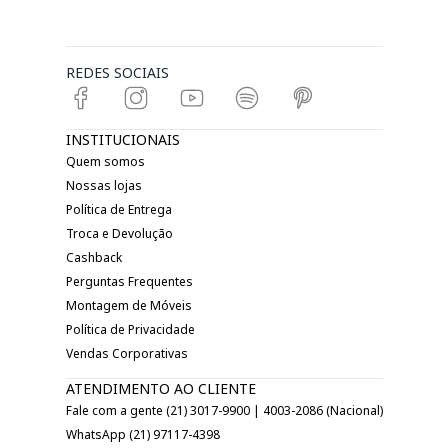
REDES SOCIAIS
INSTITUCIONAIS
Quem somos
Nossas lojas
Política de Entrega
Troca e Devolução
Cashback
Perguntas Frequentes
Montagem de Móveis
Política de Privacidade
Vendas Corporativas
ATENDIMENTO AO CLIENTE
Fale com a gente (21) 3017-9900 | 4003-2086 (Nacional)
WhatsApp (21) 97117-4398