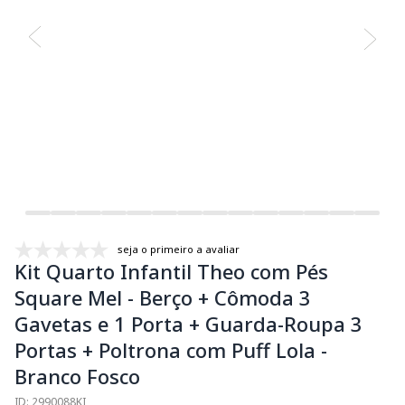
seja o primeiro a avaliar
Kit Quarto Infantil Theo com Pés
Square Mel - Berço + Cômoda 3
Gavetas e 1 Porta + Guarda-Roupa 3
Portas + Poltrona com Puff Lola -
Branco Fosco
ID: 2990088KI