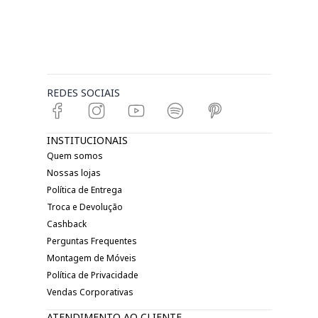
REDES SOCIAIS
INSTITUCIONAIS
Quem somos
Nossas lojas
Política de Entrega
Troca e Devolução
Cashback
Perguntas Frequentes
Montagem de Móveis
Política de Privacidade
Vendas Corporativas
ATENDIMENTO AO CLIENTE