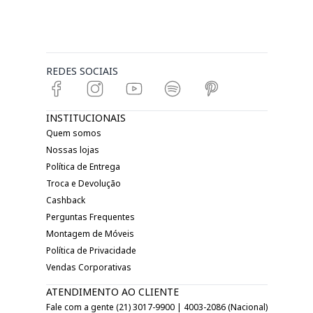
REDES SOCIAIS
INSTITUCIONAIS
Quem somos
Nossas lojas
Política de Entrega
Troca e Devolução
Cashback
Perguntas Frequentes
Montagem de Móveis
Política de Privacidade
Vendas Corporativas
ATENDIMENTO AO CLIENTE
Fale com a gente (21) 3017-9900 | 4003-2086 (Nacional)