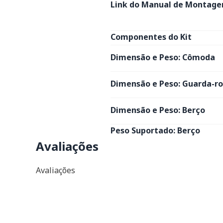
Link do Manual de Montage
Componentes do Kit
Dimensão e Peso: Cômoda
Dimensão e Peso: Guarda-r
Dimensão e Peso: Berço
Peso Suportado: Berço
Avaliações
Avaliações