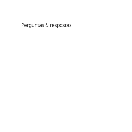
Perguntas & respostas