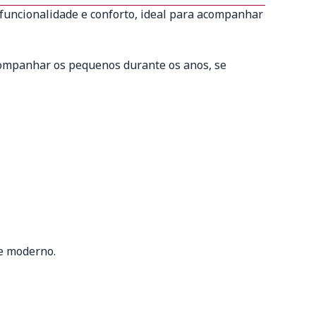
 funcionalidade e conforto, ideal para acompanhar
companhar os pequenos durante os anos, se
 e moderno.