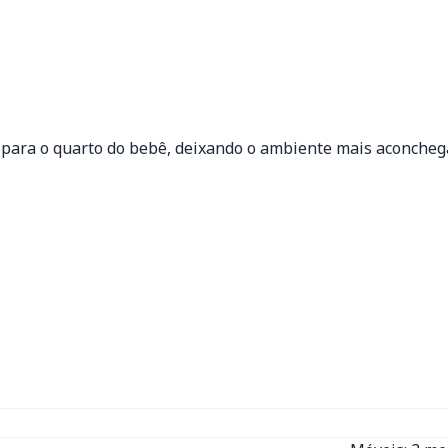
 para o quarto do bebê, deixando o ambiente mais aconcheg