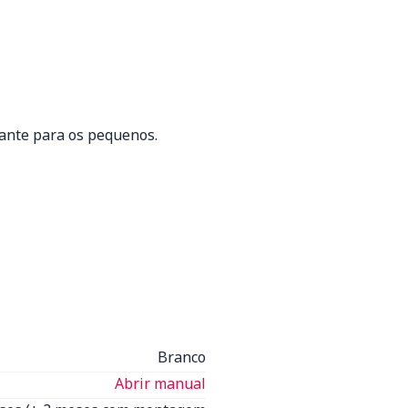
ante para os pequenos.
Branco
Abrir manual