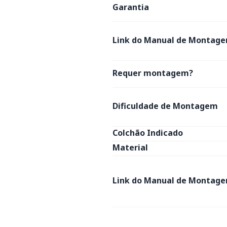
Garantia
Link do Manual de Montage
Requer montagem?
Dificuldade de Montagem
Colchão Indicado
Material
Link do Manual de Montage