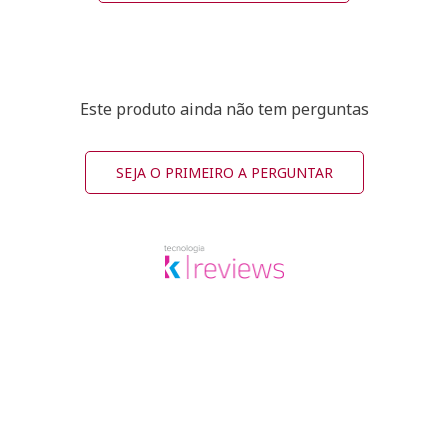
Este produto ainda não tem perguntas
SEJA O PRIMEIRO A PERGUNTAR