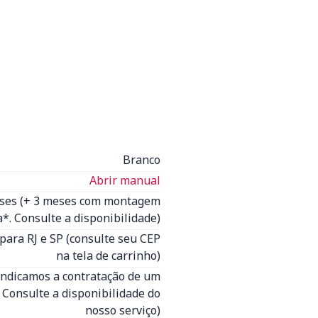
Branco
Abrir manual
eses (+ 3 meses com montagem
*. Consulte a disponibilidade)
para RJ e SP (consulte seu CEP
na tela de carrinho)
(Indicamos a contratação de um
- Consulte a disponibilidade do
nosso serviço)