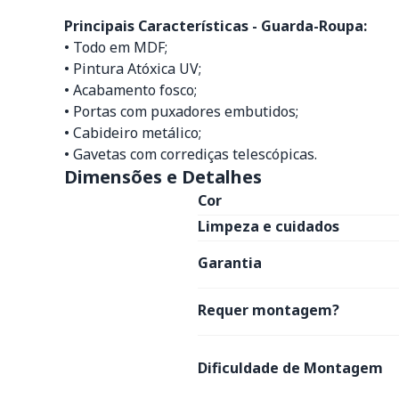
Principais Características - Guarda-Roupa:
• Todo em MDF;
• Pintura Atóxica UV;
• Acabamento fosco;
• Portas com puxadores embutidos;
• Cabideiro metálico;
• Gavetas com corrediças telescópicas.
Dimensões e Detalhes
Cor
Limpeza e cuidados
Garantia
Requer montagem?
Dificuldade de Montagem