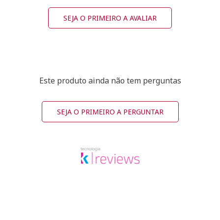
SEJA O PRIMEIRO A AVALIAR
Este produto ainda não tem perguntas
SEJA O PRIMEIRO A PERGUNTAR