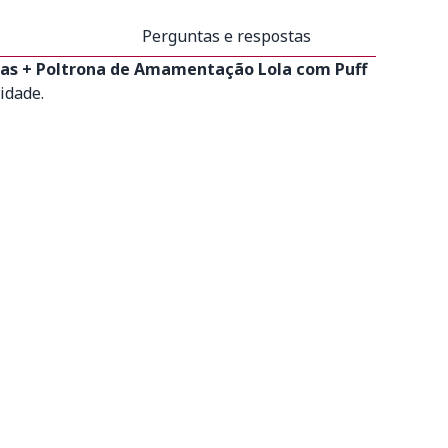
Perguntas e respostas
rtas + Poltrona de Amamentação Lola com Puff
idade.