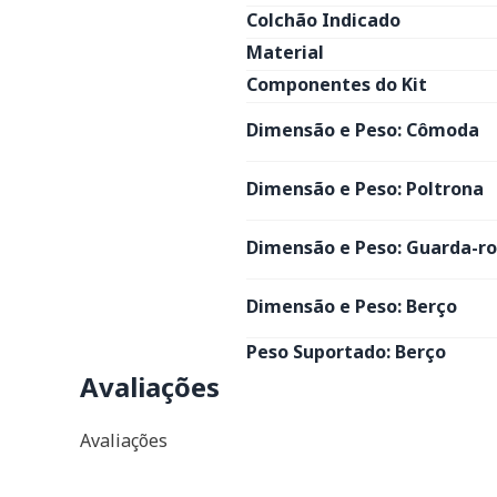
Colchão Indicado
Material
Componentes do Kit
Dimensão e Peso: Cômoda
Dimensão e Peso: Poltrona
Dimensão e Peso: Guarda-r
Dimensão e Peso: Berço
Peso Suportado: Berço
Avaliações
Avaliações