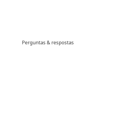
Perguntas & respostas