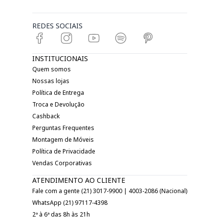
REDES SOCIAIS
INSTITUCIONAIS
Quem somos
Nossas lojas
Política de Entrega
Troca e Devolução
Cashback
Perguntas Frequentes
Montagem de Móveis
Política de Privacidade
Vendas Corporativas
ATENDIMENTO AO CLIENTE
Fale com a gente (21) 3017-9900 | 4003-2086 (Nacional)
WhatsApp (21) 97117-4398
2ª à 6ª das 8h às 21h