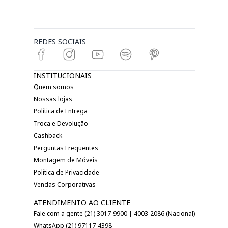
REDES SOCIAIS
INSTITUCIONAIS
Quem somos
Nossas lojas
Política de Entrega
Troca e Devolução
Cashback
Perguntas Frequentes
Montagem de Móveis
Política de Privacidade
Vendas Corporativas
ATENDIMENTO AO CLIENTE
Fale com a gente (21) 3017-9900 | 4003-2086 (Nacional)
WhatsApp (21) 97117-4398