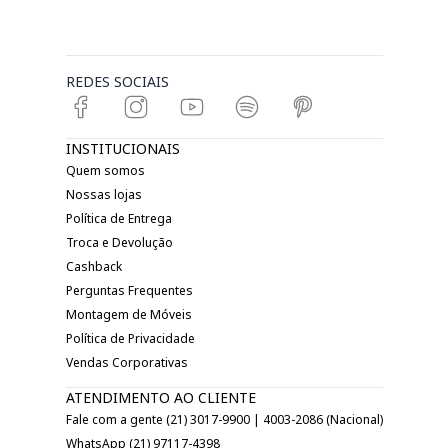
REDES SOCIAIS
INSTITUCIONAIS
Quem somos
Nossas lojas
Política de Entrega
Troca e Devolução
Cashback
Perguntas Frequentes
Montagem de Móveis
Política de Privacidade
Vendas Corporativas
ATENDIMENTO AO CLIENTE
Fale com a gente (21) 3017-9900 | 4003-2086 (Nacional)
WhatsApp (21) 97117-4398