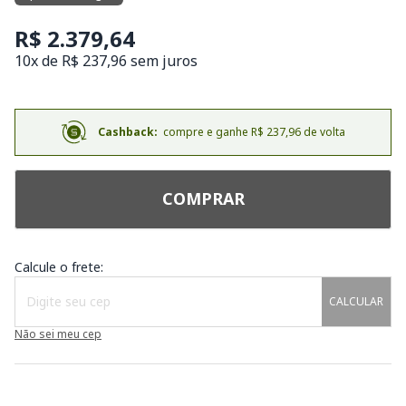
R$ 2.379,64
10x de R$ 237,96 sem juros
Cashback:
compre e ganhe R$ 237,96 de volta
COMPRAR
Calcule o frete:
CALCULAR
Não sei meu cep