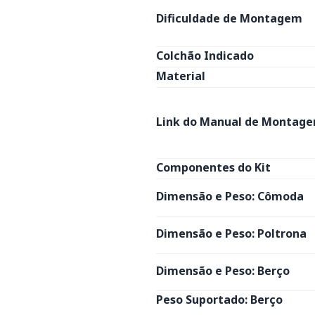
Dificuldade de Montagem
Colchão Indicado
Material
Link do Manual de Montage
Componentes do Kit
Dimensão e Peso: Cômoda
Dimensão e Peso: Poltrona
Dimensão e Peso: Berço
Peso Suportado: Berço