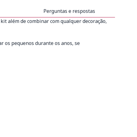
Perguntas e respostas
o kit além de combinar com qualquer decoração,
r os pequenos durante os anos, se