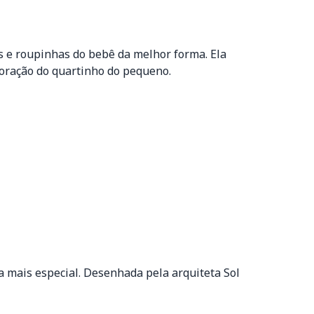
s e roupinhas do bebê da melhor forma. Ela
coração do quartinho do pequeno.
 mais especial. Desenhada pela arquiteta Sol