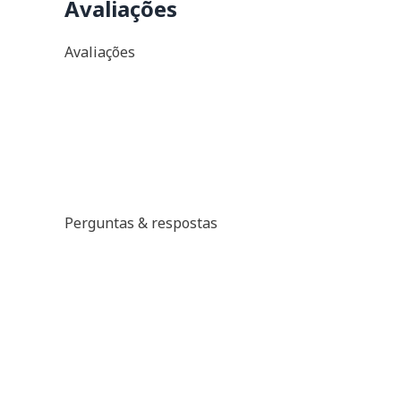
Avaliações
Avaliações
Perguntas & respostas