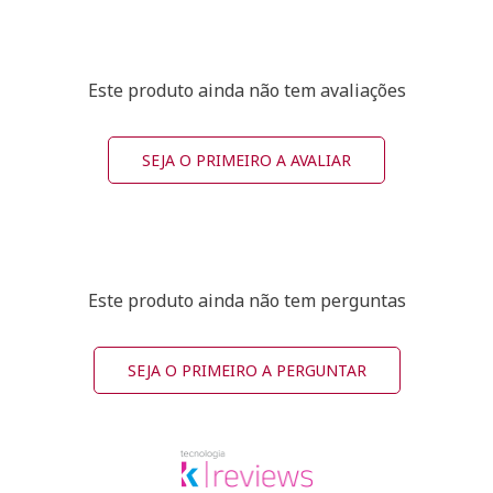
Este produto ainda não tem avaliações
SEJA O PRIMEIRO A AVALIAR
Este produto ainda não tem perguntas
SEJA O PRIMEIRO A PERGUNTAR