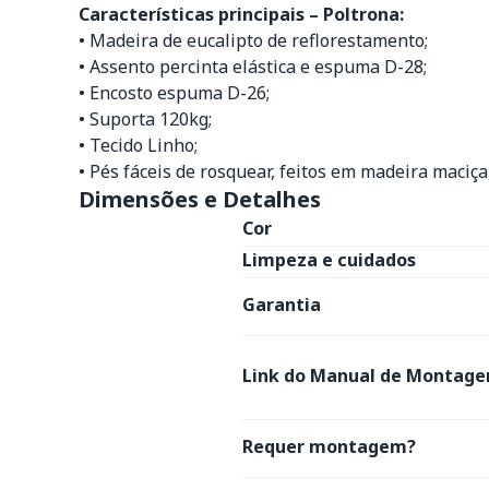
Características principais – Poltrona:
• Madeira de eucalipto de reflorestamento;
• Assento percinta elástica e espuma D-28;
• Encosto espuma D-26;
• Suporta 120kg;
• Tecido Linho;
• Pés fáceis de rosquear, feitos em madeira maciç
Dimensões e Detalhes
Cor
Limpeza e cuidados
Garantia
Link do Manual de Montage
Requer montagem?