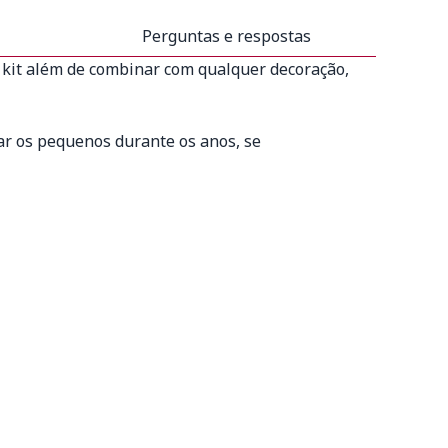
Perguntas e respostas
o kit além de combinar com qualquer decoração,
r os pequenos durante os anos, se