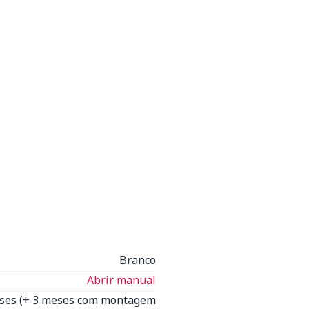
Branco
Abrir manual
eses (+ 3 meses com montagem