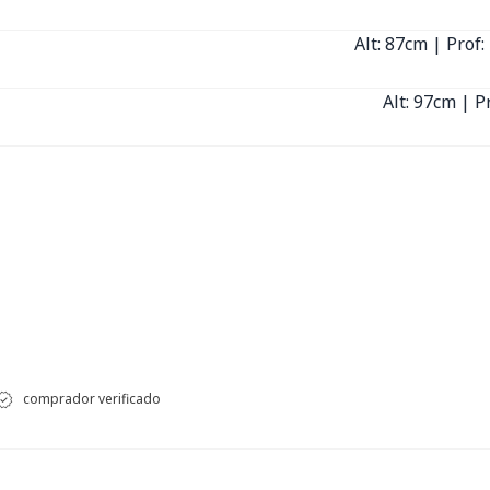
Alt: 87cm | Prof:
Alt: 97cm | P
comprador verificado