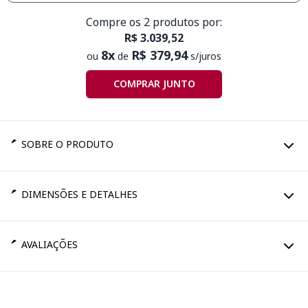
Compre os 2 produtos por:
R$ 3.039,52
8x
R$ 379,94
ou
de
s/juros
COMPRAR JUNTO
SOBRE O PRODUTO
DIMENSÕES E DETALHES
AVALIAÇÕES