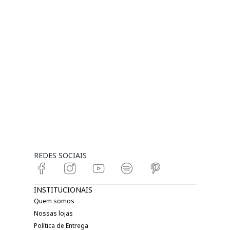
REDES SOCIAIS
INSTITUCIONAIS
Quem somos
Nossas lojas
Política de Entrega