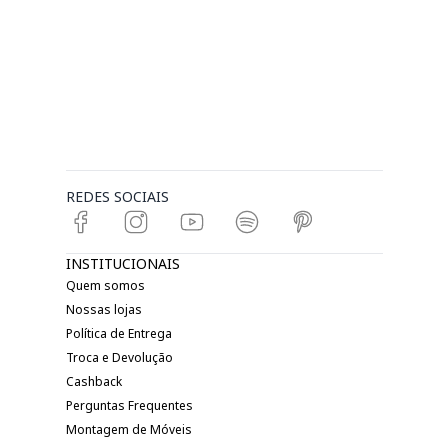
REDES SOCIAIS
INSTITUCIONAIS
Quem somos
Nossas lojas
Política de Entrega
Troca e Devolução
Cashback
Perguntas Frequentes
Montagem de Móveis