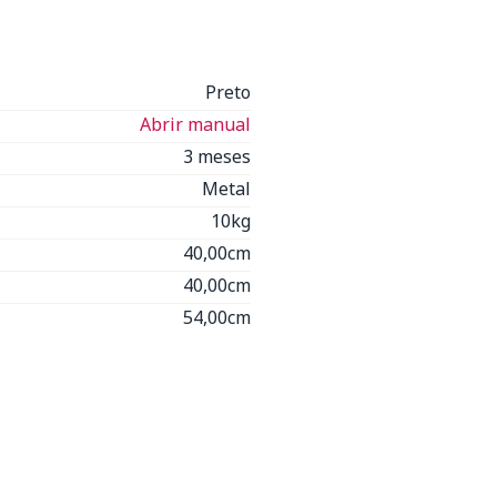
Preto
Abrir manual
3 meses
Metal
10kg
40,00cm
40,00cm
54,00cm