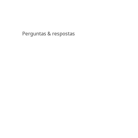
Perguntas & respostas