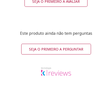
SEJA O PRIMEIRO A AVALIAR
Este produto ainda não tem perguntas
SEJA O PRIMEIRO A PERGUNTAR