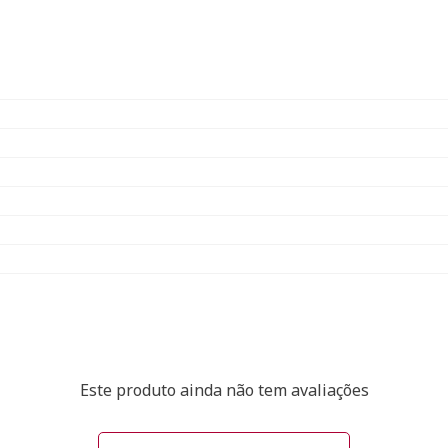
Este produto ainda não tem avaliações