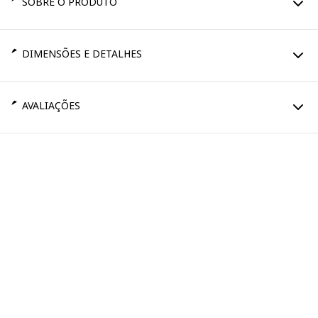
SOBRE O PRODUTO
DIMENSÕES E DETALHES
AVALIAÇÕES