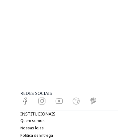
REDES SOCIAIS
INSTITUCIONAIS
Quem somos
Nossas lojas
Política de Entrega