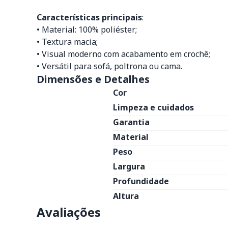
Características principais
:
• Material: 100% poliéster;
• Textura macia;
• Visual moderno com acabamento em crochê;
• Versátil para sofá, poltrona ou cama.
Dimensões e Detalhes
Cor
Limpeza e cuidados
Garantia
Material
Peso
Largura
Profundidade
Altura
Avaliações