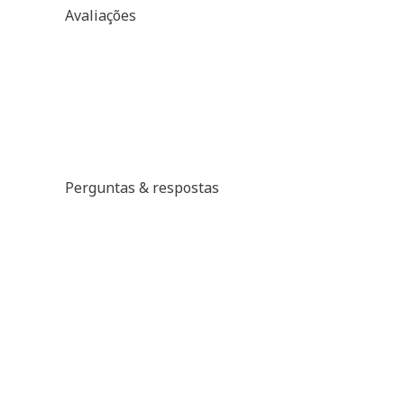
Avaliações
Perguntas & respostas