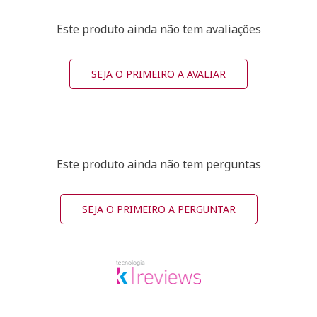
Este produto ainda não tem avaliações
SEJA O PRIMEIRO A AVALIAR
Este produto ainda não tem perguntas
SEJA O PRIMEIRO A PERGUNTAR