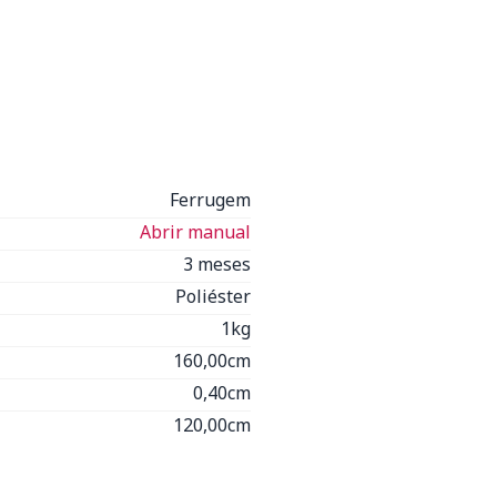
Ferrugem
Abrir manual
3 meses
Poliéster
1kg
160,00cm
0,40cm
120,00cm