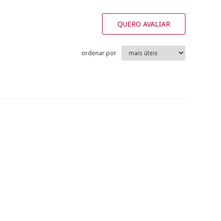
QUERO AVALIAR
ordenar por