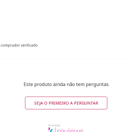
comprador verificado
Este produto ainda não tem perguntas
SEJA O PRIMEIRO A PERGUNTAR