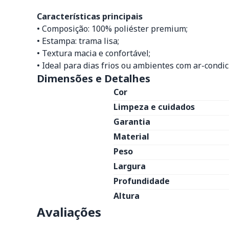
Características principais
• Composição: 100% poliéster premium;
• Estampa: trama lisa;
• Textura macia e confortável;
• Ideal para dias frios ou ambientes com ar-condi
Dimensões e Detalhes
Cor
Limpeza e cuidados
Garantia
Material
Peso
Largura
Profundidade
Altura
Avaliações