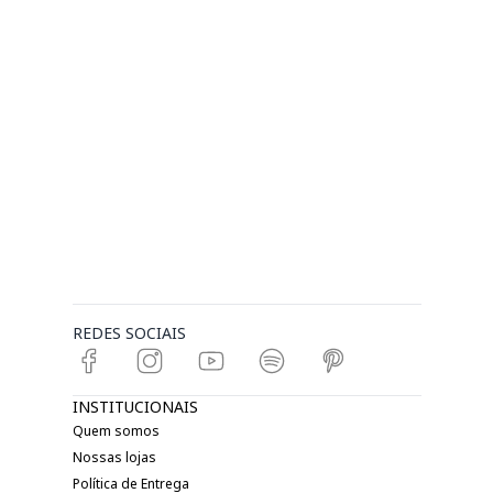
REDES SOCIAIS
INSTITUCIONAIS
Quem somos
Nossas lojas
Política de Entrega