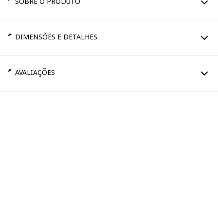
SOBRE O PRODUTO
DIMENSÕES E DETALHES
AVALIAÇÕES