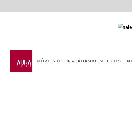
MÓVEIS
DECORAÇÃO
AMBIENTES
DESIGN