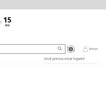
:
SEG
Entrar
Você precisa estar logado!