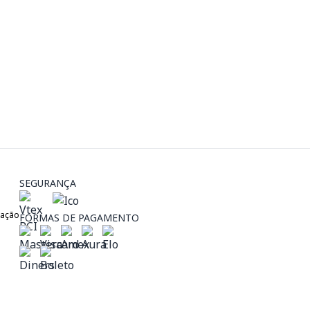
SEGURANÇA
zação
FORMAS DE PAGAMENTO